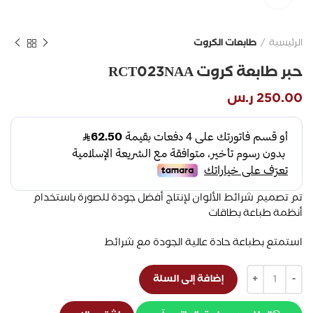
الرئيسية
طابعات الكروت
حبر طابعة كروت RCT023NAA
250.00
ر.س
تم تصميم شرائط الألوان لإنتاج أفضل جودة للصورة باستخدام
أنظمة طباعة بطاقات
استمتع بطباعة حادة عالية الجودة مع شرائط
إضافة إلى السلة