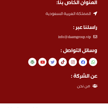
العنوان الخاص بنا:
المملكة العربية السعودية
راسلنا عبر :
info@daamgroup.vip
وسائل التواصل :
عن الشركة :
من نحن