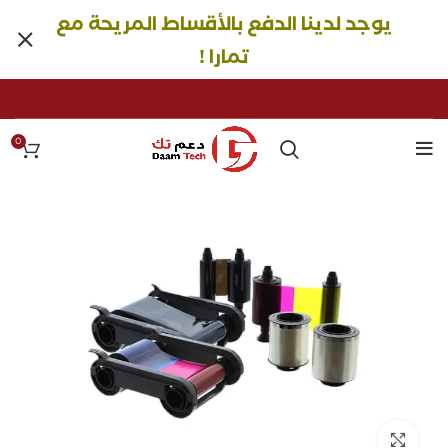
يوجد لدينا الدفع بالأقساط المريحة مع
تمارا !
0
Click to enlarge